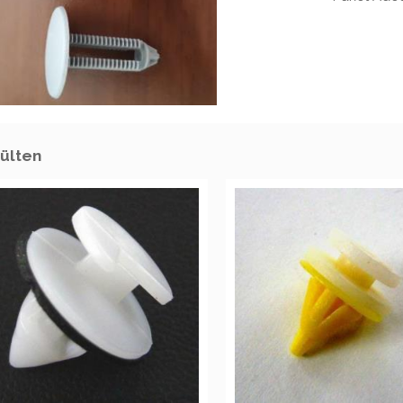
ülten