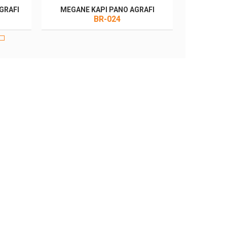
GRAFI
MEGANE KAPI PANO AGRAFI
BR-024