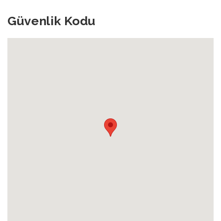
Güvenlik Kodu