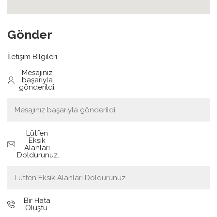
Gönder
İletişim Bilgileri
Mesajınız
başarıyla
gönderildi.
Lütfen
Eksik
Alanları
Doldurunuz.
Bir Hata
Oluştu.