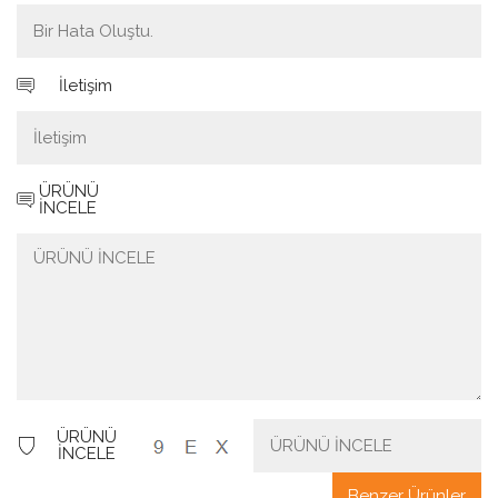
İletişim
ÜRÜNÜ
İNCELE
ÜRÜNÜ
İNCELE
Benzer Ürünler