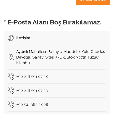
* E-Posta Alanı Boş Bırakılamaz.
İletişim
Aydınlı Mahallesi, Patlayıcı Maddeler Yolu Caddesi,
Beyoğlu Sanayi Sitesi 3/D-1 Blok No:39 Tuzla/
İstanbul
+90 216 591 07 28
+90 216 591 07 29
+90 541 362 28 28